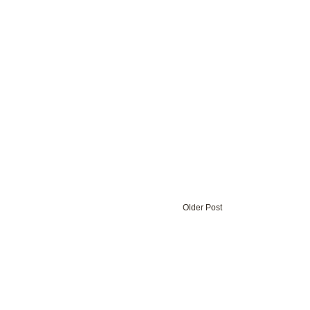
Older Post