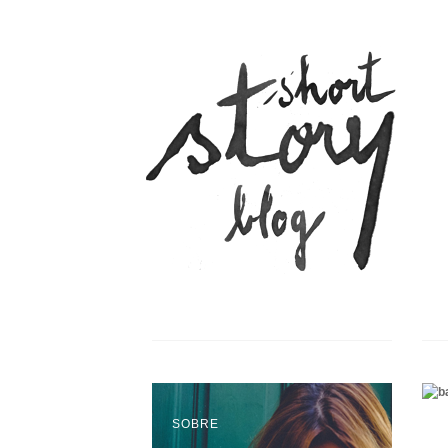
SOBRE