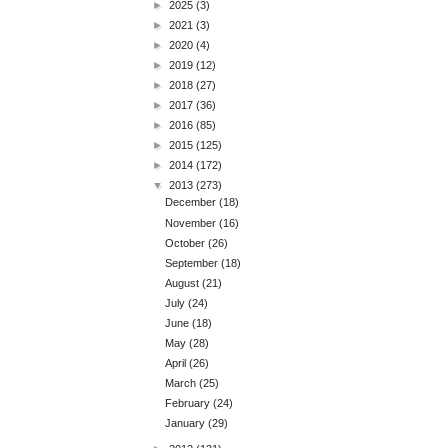
►
2025
(3)
►
2021
(3)
►
2020
(4)
►
2019
(12)
►
2018
(27)
►
2017
(36)
►
2016
(85)
►
2015
(125)
►
2014
(172)
▼
2013
(273)
December
(18)
November
(16)
October
(26)
September
(18)
August
(21)
July
(24)
June
(18)
May
(28)
April
(26)
March
(25)
February
(24)
January
(29)