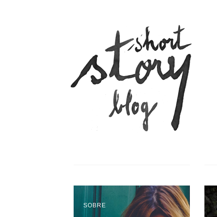
SOBRE