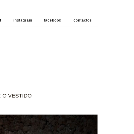
t
instagram
facebook
contactos
 O VESTIDO