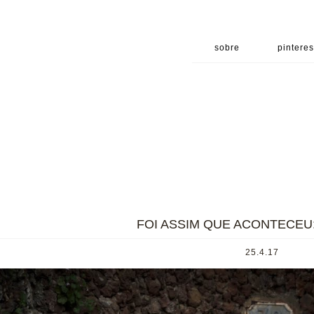
sobre
pinteres
FOI ASSIM QUE ACONTECEU:
25.4.17