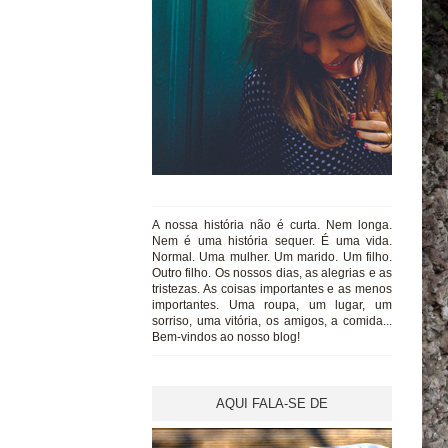
A nossa história não é curta. Nem longa.
Nem é uma história sequer. É uma vida.
Normal. Uma mulher. Um marido. Um filho.
Outro filho. Os nossos dias, as alegrias e as
tristezas. As coisas importantes e as menos
importantes. Uma roupa, um lugar, um
sorriso, uma vitória, os amigos, a comida...
Bem-vindos ao nosso blog!
AQUI FALA-SE DE