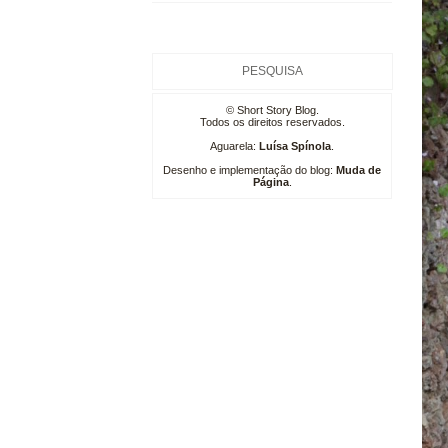
© Short Story Blog.
Todos os direitos reservados.
Aguarela:
Luísa Spínola
.
Desenho e implementação do blog:
Muda de
Página
.