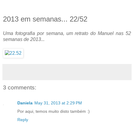
2013 em semanas... 22/52
Uma fotografia por semana, um retrato do Manuel nas 52
semanas de 2013...
3 comments:
Daniela
May 31, 2013 at 2:29 PM
Por aqui, temos muito disto também :)
Reply