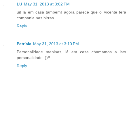
LU
May 31, 2013 at 3:02 PM
ui! la em casa também! agora parece que o Vicente terá
compania nas birras..
Reply
Patrícia
May 31, 2013 at 3:10 PM
Personalidade meninas, lá em casa chamamos a isto
personalidade :))!!
Reply