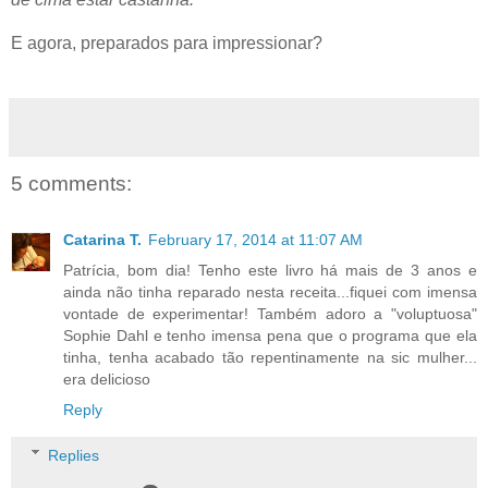
E agora, preparados para impressionar?
5 comments:
Catarina T.
February 17, 2014 at 11:07 AM
Patrícia, bom dia! Tenho este livro há mais de 3 anos e
ainda não tinha reparado nesta receita...fiquei com imensa
vontade de experimentar! Também adoro a "voluptuosa"
Sophie Dahl e tenho imensa pena que o programa que ela
tinha, tenha acabado tão repentinamente na sic mulher...
era delicioso
Reply
Replies