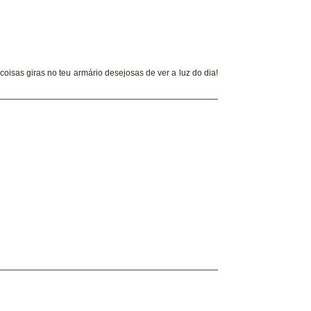
coisas giras no teu armário desejosas de ver a luz do dia!