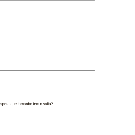
 espera que tamanho tem o salto?