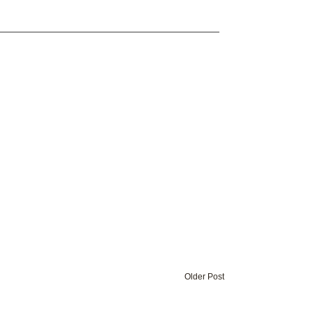
Older Post