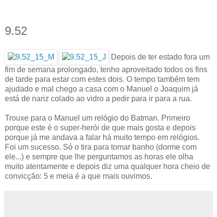
9.52
Depois de ter estado fora um
fim de semana prolongado, tenho aproveitado todos os fins
de tarde para estar com estes dois. O tempo também tem
ajudado e mal chego a casa com o Manuel o Joaquim já
está de nariz colado ao vidro a pedir para ir para a rua.
Trouxe para o Manuel um relógio do Batman. Primeiro
porque este é o super-herói de que mais gosta e depois
porque já me andava a falar há muito tempo em relógios.
Foi um sucesso. Só o tira para tomar banho (dorme com
ele...) e sempre que lhe perguntamos as horas ele olha
muito atentamente e depois diz uma qualquer hora cheio de
convicção: 5 e meia é a que mais ouvimos.