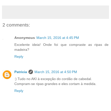
2 comments:
Anonymous
March 15, 2016 at 4:45 PM
Excelente ideia! Onde foi que compraste as ripas de
madeira?
Reply
Patricia
March 15, 2016 at 4:50 PM
:) Tudo no AKI à excepção do cordão de cabedal.
Compram-se ripas grandes e eles cortam à medida.
Reply