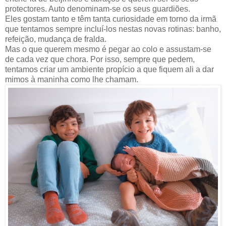
protectores. Auto denominam-se os seus guardiões.
Eles gostam tanto e têm tanta curiosidade em torno da irmã
que tentamos sempre incluí-los nestas novas rotinas: banho,
refeição, mudança de fralda.
Mas o que querem mesmo é pegar ao colo e assustam-se
de cada vez que chora. Por isso, sempre que pedem,
tentamos criar um ambiente propício a que fiquem ali a dar
mimos à maninha como lhe chamam.