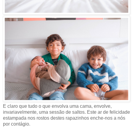
E claro que tudo o que envolva uma cama, envolve,
invariavelmente, uma sessão de saltos. Este ar de felicidade
estampada nos rostos destes rapazinhos enche-nos a nós
por contágio.