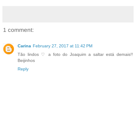
1 comment:
Carina
February 27, 2017 at 11:42 PM
Tão lindos ♡ a foto do Joaquim a saltar está demais!!
Beijinhos
Reply