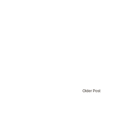
Older Post