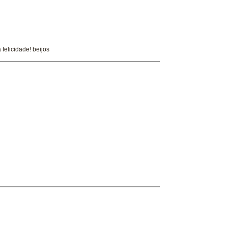
felicidade! beijos