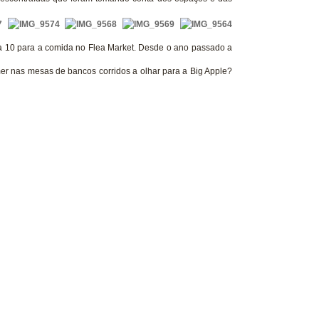
 10 para a comida no Flea Market. Desde o ano passado a
er nas mesas de bancos corridos a olhar para a Big Apple?