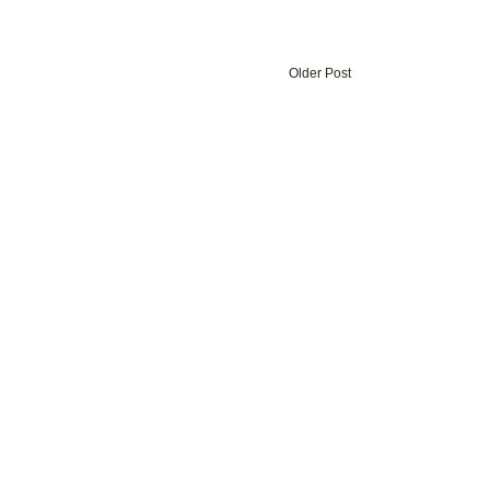
Older Post