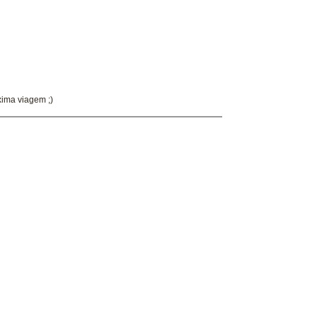
ima viagem ;)