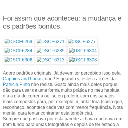
Foi assim que aconteceu: a mudança e
os padrões bonitos.
Adoro padrões originais. Já devem ter percebido isso pela
Cappies and Lanas
, não? E quando vi estes calções da
Patrícia Pinto
não resisti. Gosto ainda mais deles porque
dão para usar de uma forma muito prática no meu habitual
dia a dia de correria ou, se eu preferir, com uns sapatos
mais compostos para, por exemplo, ir jantar fora (coisa que,
reconheço, acontece cada vez com menor frequência. Nota
mental para tentar contrariar esta tendência).
Sempre que passava por esta parede achava que dava um
bom fundo para umas fotografias e depois de ter estado a