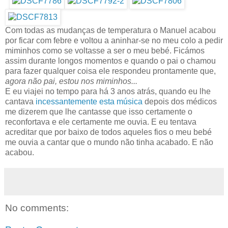
Com todas as mudanças de temperatura o Manuel acabou
por ficar com febre e voltou a aninhar-se no meu colo a pedir
miminhos como se voltasse a ser o meu bebé. Ficámos
assim durante longos momentos e quando o pai o chamou
para fazer qualquer coisa ele respondeu prontamente que,
agora não pai, estou nos miminhos...
E eu viajei no tempo para há 3 anos atrás, quando eu lhe
cantava
incessantemente esta música
depois dos médicos
me dizerem que lhe cantasse que isso certamente o
reconfortava e ele certamente me ouvia. E eu tentava
acreditar que por baixo de todos aqueles fios o meu bebé
me ouvia a cantar que o mundo não tinha acabado. E não
acabou.
No comments: