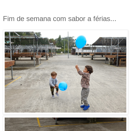
Fim de semana com sabor a férias...