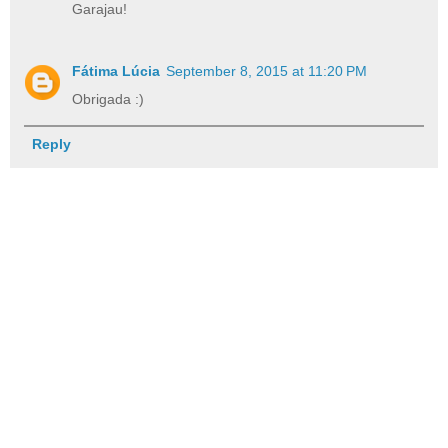
Garajau!
Fátima Lúcia
September 8, 2015 at 11:20 PM
Obrigada :)
Reply