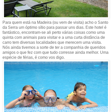
Para quem está na Madeira (ou vem de visita) acho o Santo
da Serra um óptimo sítio para passar uns dias. Este hotel é
fantástico, encontram-se ali perto várias coisas como uma
quinta com animais para visitar e a uma curta distância de
carro tem diversas localidades que merecem uma visita.
Nós ainda tivemos a sorte de ter a companhia de queridos
amigos o que fez com que tudo corresse ainda melhor. Uma
espécie de férias, é como vos digo.