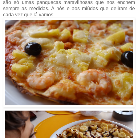
são só umas panquecas maravilhosas que nos enchem
sempre as medidas. A nós e aos miúdos que deliram de
cada vez que lá vamos.