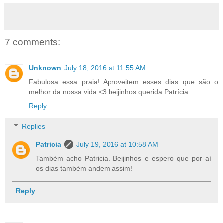
7 comments:
Unknown
July 18, 2016 at 11:55 AM
Fabulosa essa praia! Aproveitem esses dias que são o
melhor da nossa vida <3 beijinhos querida Patrícia
Reply
Replies
Patricia
July 19, 2016 at 10:58 AM
Também acho Patricia. Beijinhos e espero que por aí
os dias também andem assim!
Reply