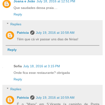
Joana e João
July 18, 2016 at 12:51 PM
Que saudades dessa praia....
Reply
Replies
Patricia
July 19, 2016 at 10:58 AM
Têm que cá vir passar uns dias de férias!
Reply
Sofia
July 18, 2016 at 3:15 PM
Onde fica esse restaurante? obrigada
Reply
Replies
Patricia
July 19, 2016 at 10:59 AM
É o "Many" em S.Vicente (a caminho de Ponta