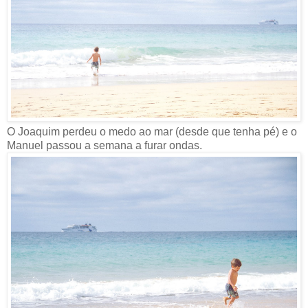
O Joaquim perdeu o medo ao mar (desde que tenha pé) e o
Manuel passou a semana a furar ondas.