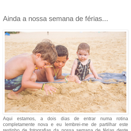
Ainda a nossa semana de férias...
Aqui estamos, a dois dias de entrar numa rotina
completamente nova e eu lembrei-me de partilhar este
restinho de fotografias da nossa semana de férias deste