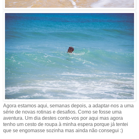
Agora estamos aqui, semanas depois, a adaptar-nos a uma
série de novas rotinas e desafios. Como se fosse uma
aventura. Um dia destes conto-vos por aqui mas agora
tenho um cesto de roupa à minha espera porque já tentei
que se engomasse sozinha mas ainda não consegui :)