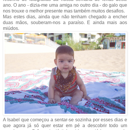
ano. O ano - dizia-me uma amiga no outro dia - do galo que
nos trouxe o melhor presente mas também muitos desafios.
Mas estes dias, ainda que não tenham chegado a encher
duas mãos, souberam-nos a paraíso. E ainda mais aos
miúdos.
A Isabel que começou a sentar-se sozinha por esses dias e
que agora já só quer estar em pé a descobrir todo um