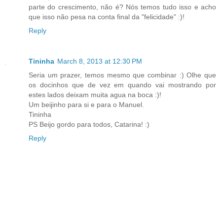
parte do crescimento, não é? Nós temos tudo isso e acho
que isso não pesa na conta final da "felicidade" :)!
Reply
Tininha
March 8, 2013 at 12:30 PM
Seria um prazer, temos mesmo que combinar :) Olhe que
os docinhos que de vez em quando vai mostrando por
estes lados deixam muita agua na boca :)!
Um beijinho para si e para o Manuel.
Tininha
PS Beijo gordo para todos, Catarina! :)
Reply